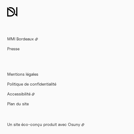
MMI Bordeaux
Presse
Mentions légales
Politique de confidentialité
Accessibilité
Plan du site
Un site éco-conçu produit avec
Osuny