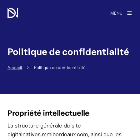
MENU
Politique de confidentialité
Accueil
Politique de confidentialité
Propriété intellectuelle
La structure générale du site
digitalnatives.mmibordeaux.com, ainsi que les