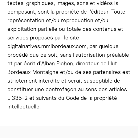
textes, graphiques, images, sons et vidéos la
composant, sont la propriété de l'éditeur. Toute
représentation et/ou reproduction et/ou
exploitation partielle ou totale des contenus et
services proposés par le site
digitalnatives.mmibordeaux.com, par quelque
procédé que ce soit, sans l'autorisation préalable
et par écrit d'Alban Pichon, directeur de l’Iut
Bordeaux Montaigne et/ou de ses partenaires est
strictement interdite et serait susceptible de
constituer une contrefaçon au sens des articles
L 335-2 et suivants du Code de la propriété
intellectuelle.