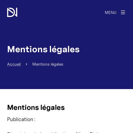
MENU
Mentions légales
Accueil
Mentions légales
Mentions légales
Publication :