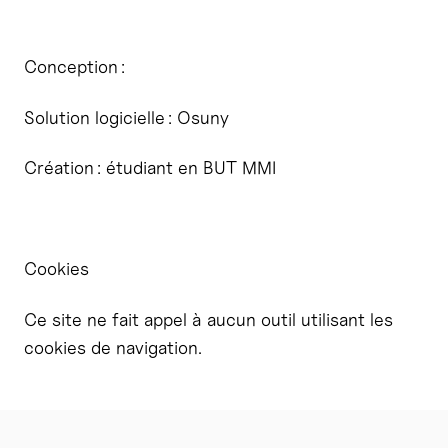
Conception :
Solution logicielle : Osuny
Création : étudiant en BUT MMI
Cookies
Ce site ne fait appel à aucun outil utilisant les
cookies de navigation.