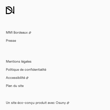
MMI Bordeaux
Presse
Mentions légales
Politique de confidentialité
Accessibilité
Plan du site
Un site éco-conçu produit avec
Osuny