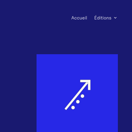
Accueil
Éditions
Agrandir l'image