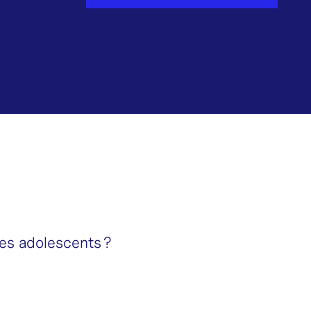
es adolescents ?