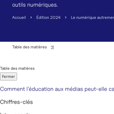
outils numériques.
Accueil
Édition 2024
Le numérique autremen
Table des matières
Table des matières
Fermer
Comment l’éducation aux médias peut-elle cat
Chiffres-clés