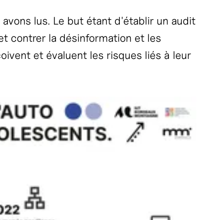
vons lus. Le but étant d'établir un audit
t contrer la désinformation et les
ivent et évaluent les risques liés à leur