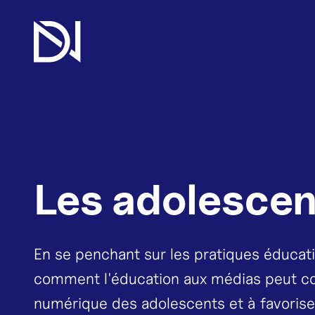
Les adolescen
En se penchant sur les pratiques éducat
comment l'éducation aux médias peut con
numérique des adolescents et à favorise