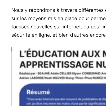
Nous y répondrons à travers différentes é
sur les moyens mis en place pour permett
fausses nouvelles sur internet, ou pour i
sécurité en ligne, et bien d’autres encore.
Agrandir l'image