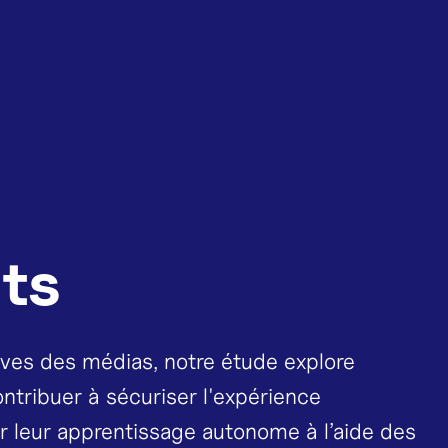
ts
ives des médias, notre étude explore
tribuer à sécuriser l'expérience
r leur apprentissage autonome à l’aide des