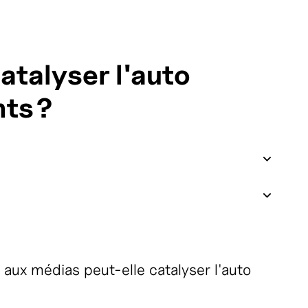
atalyser l'auto
ts ?
 aux médias peut-elle catalyser l'auto