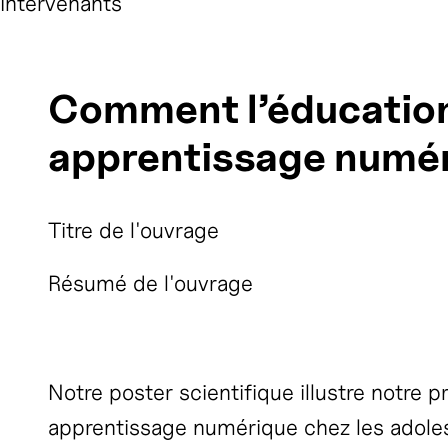
Intervenants
Comment l’éducation 
apprentissage numér
Titre de l'ouvrage
Résumé de l'ouvrage
Notre poster scientifique illustre notre 
apprentissage numérique chez les adole