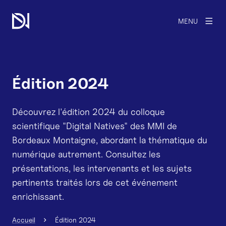
MENU
Édition 2024
Découvrez l'édition 2024 du colloque
scientifique "Digital Natives" des MMI de
Bordeaux Montaigne, abordant la thématique du
numérique autrement. Consultez les
présentations, les intervenants et les sujets
pertinents traités lors de cet événement
enrichissant.
Accueil
Édition 2024