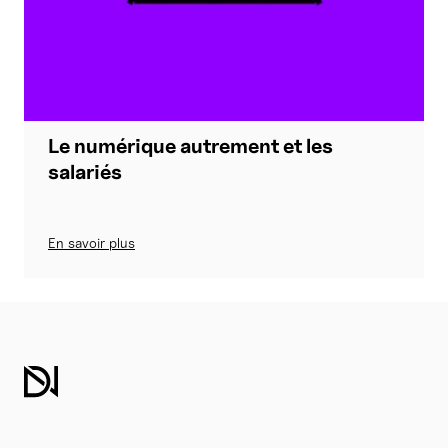
Le numérique autrement et les
salariés
En savoir plus