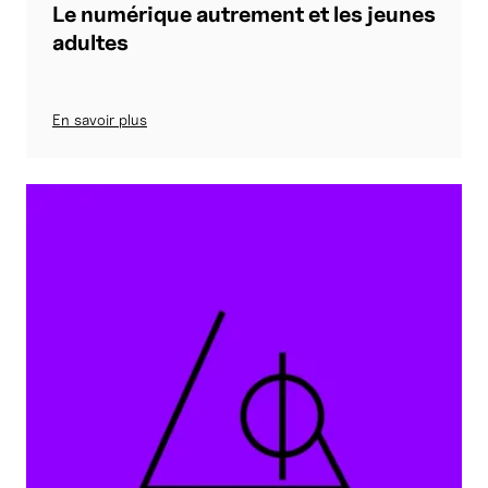
Le numérique autrement et les jeunes
adultes
En savoir plus