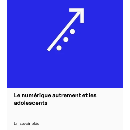
Le numérique autrement et les
adolescents
En savoir plus