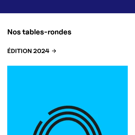
Nos tables-rondes
ÉDITION 2024