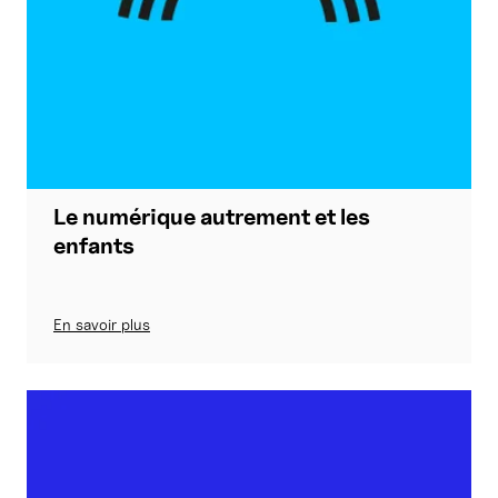
Le numérique autrement et les
enfants
En savoir plus