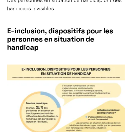
Des personnes en situation de handicap ont des
handicaps invisibles.
E-inclusion, dispositifs pour les
personnes en situation de
handicap
Agrandir l'image