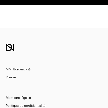
MMI Bordeaux
Presse
Mentions légales
Politique de confidentialité