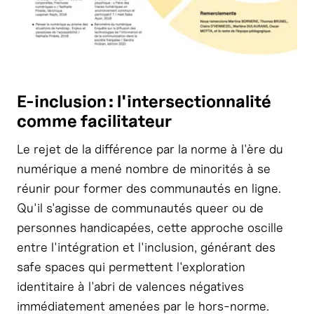
E-inclusion : l'intersectionnalité
comme facilitateur
Le rejet de la différence par la norme à l'ère du
numérique a mené nombre de minorités à se
réunir pour former des communautés en ligne.
Qu'il s'agisse de communautés queer ou de
personnes handicapées, cette approche oscille
entre l'intégration et l'inclusion, générant des
safe spaces qui permettent l'exploration
identitaire à l'abri de valences négatives
immédiatement amenées par le hors-norme.