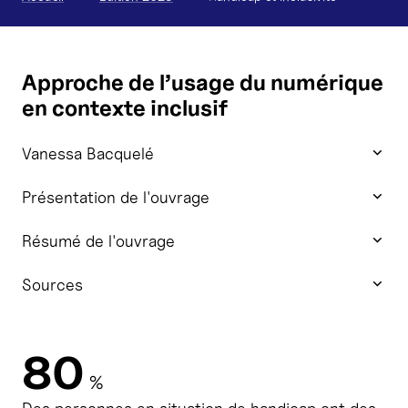
Approche de l’usage du numérique
en contexte inclusif
Vanessa Bacquelé
Présentation de l'ouvrage
Résumé de l'ouvrage
Sources
80
%