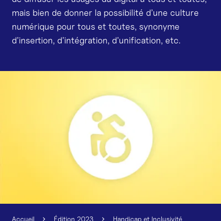
mais bien de donner la possibilité d’une culture
numérique pour tous et toutes, synonyme
d’insertion, d’intégration, d’unification, etc.
Agrandir l'image
Accueil
Édition 2023
Handicap et Inclusivité