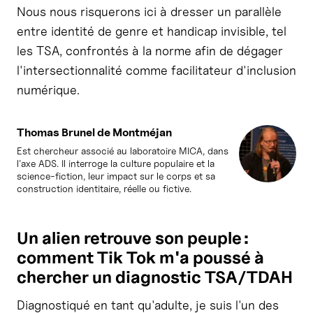
Nous nous risquerons ici à dresser un parallèle
entre identité de genre et handicap invisible, tel
les TSA, confrontés à la norme afin de dégager
l'intersectionnalité comme facilitateur d'inclusion
numérique.
Thomas Brunel de Montméjan
Est chercheur associé au laboratoire MICA, dans
l'axe ADS. Il interroge la culture populaire et la
science-fiction, leur impact sur le corps et sa
construction identitaire, réelle ou fictive.
Un alien retrouve son peuple :
comment Tik Tok m'a poussé à
chercher un diagnostic TSA/TDAH
Diagnostiqué en tant qu'adulte, je suis l'un des