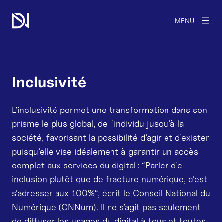
MENU
Inclusivité
L’inclusivité permet une transformation dans son
prisme le plus global, de l’individu jusqu’à la
société, favorisant la possibilité d’agir et d’exister
puisqu’elle vise idéalement à garantir un accès
complet aux services du digital : “Parler d’e-
inclusion plutôt que de fracture numérique, c’est
s’adresser aux 100%“, écrit le Conseil National du
Numérique (CNNum). Il ne s’agit pas seulement
de diffuser les usages du digital à tous et toutes,