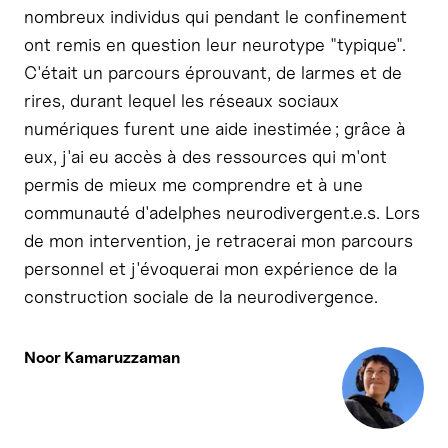
nombreux individus qui pendant le confinement
ont remis en question leur neurotype "typique".
C'était un parcours éprouvant, de larmes et de
rires, durant lequel les réseaux sociaux
numériques furent une aide inestimée ; grâce à
eux, j'ai eu accès à des ressources qui m'ont
permis de mieux me comprendre et à une
communauté d'adelphes neurodivergent.e.s. Lors
de mon intervention, je retracerai mon parcours
personnel et j'évoquerai mon expérience de la
construction sociale de la neurodivergence.
Noor Kamaruzzaman