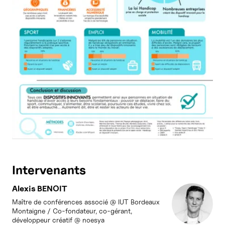
Intervenants
Alexis BENOIT
Maître de conférences associé @ IUT Bordeaux
Montaigne / Co-fondateur, co-gérant,
développeur créatif @ noesya