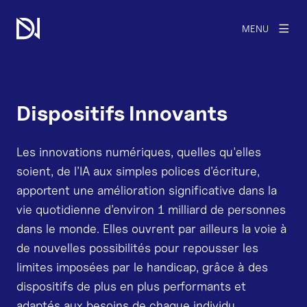
MENU
Dispositifs Innovants
Les innovations numériques, quelles qu'elles
soient, de l’IA aux simples polices d’écriture,
apportent une amélioration significative dans la
vie quotidienne d’environ 1 milliard de personnes
dans le monde. Elles ouvrent par ailleurs la voie à
de nouvelles possibilités pour repousser les
limites imposées par le handicap, grâce à des
dispositifs de plus en plus performants et
adaptés aux besoins de chaque individu.