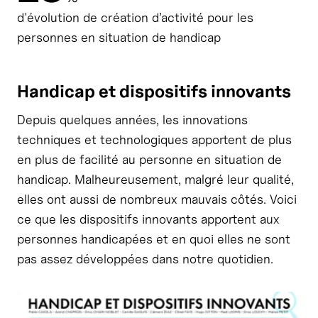
d'évolution de création d’activité pour les
personnes en situation de handicap
Handicap et dispositifs innovants
Depuis quelques années, les innovations
techniques et technologiques apportent de plus
en plus de facilité au personne en situation de
handicap. Malheureusement, malgré leur qualité,
elles ont aussi de nombreux mauvais côtés. Voici
ce que les dispositifs innovants apportent aux
personnes handicapées et en quoi elles ne sont
pas assez développées dans notre quotidien.
Agrandir l'image