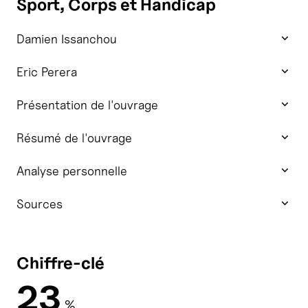
Sport, Corps et Handicap
Damien Issanchou
Eric Perera
Présentation de l'ouvrage
Résumé de l'ouvrage
Analyse personnelle
Sources
Chiffre-clé
23
%