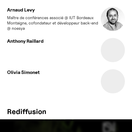
Arnaud Levy
Maître de conférences associé @ IUT Bordeaux
Montaigne, cofondateur et développeur back-end
@ noesya
Anthony Raillard
Olivia Simonet
Rediffusion