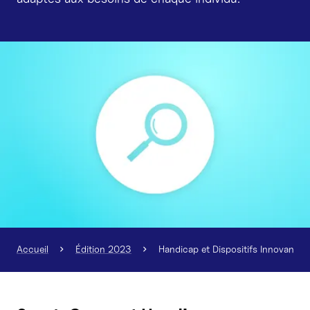
Agrandir l'image
Accueil
Édition 2023
Handicap et Dispositifs Innovants