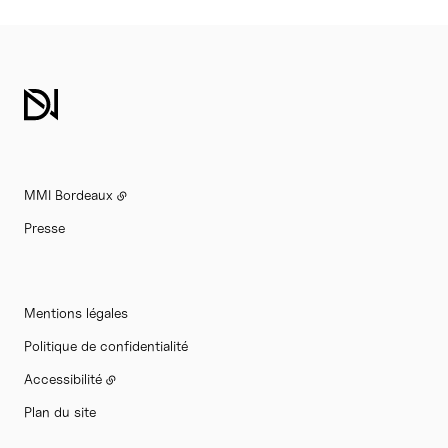
MMI Bordeaux
Presse
Mentions légales
Politique de confidentialité
Accessibilité
Plan du site