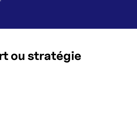
rt ou stratégie