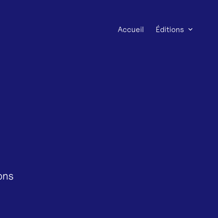
Accueil
Éditions
ons